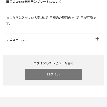
■このWord無料テンプレートについて
※こちらに入っている素材は利用規約の範囲内でご利用が可能で
す。
レビュー
（ 0 ）
ログインしてレビューを書く
ログイン