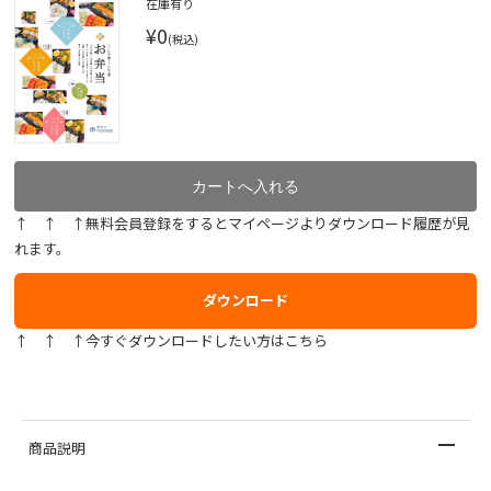
在庫有り
¥0
(税込)
↑ ↑ ↑無料会員登録をするとマイページよりダウンロード履歴が見
れます。
ダウンロード
↑ ↑ ↑今すぐダウンロードしたい方はこちら
商品説明