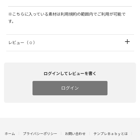
※こちらに入っている素材は利用規約の範囲内でご利用が可能で
す。
レビュー
（ 0 ）
ログインしてレビューを書く
ログイン
ホーム
プライバシーポリシー
お問い合わせ
テンプレＢａｂｙとは