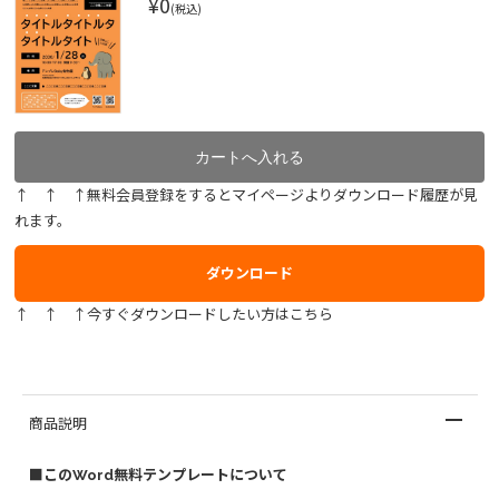
¥0
(税込)
↑ ↑ ↑無料会員登録をするとマイページよりダウンロード履歴が見
れます。
ダウンロード
↑ ↑ ↑今すぐダウンロードしたい方はこちら
商品説明
■このWord無料テンプレートについて