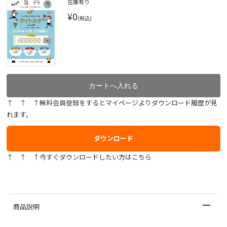
在庫有り
¥0
(税込)
↑ ↑ ↑無料会員登録をするとマイページよりダウンロード履歴が見
れます。
ダウンロード
↑ ↑ ↑今すぐダウンロードしたい方はこちら
商品説明