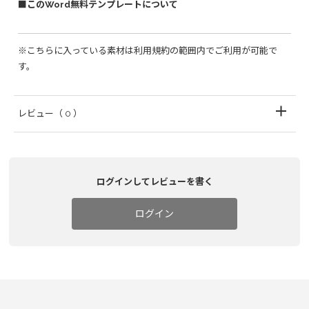
■このWord無料テンプレートについて
※こちらに入っている素材は利用規約の範囲内でご利用が可能で
す。
レビュー
（ 0 ）
ログインしてレビューを書く
ログイン