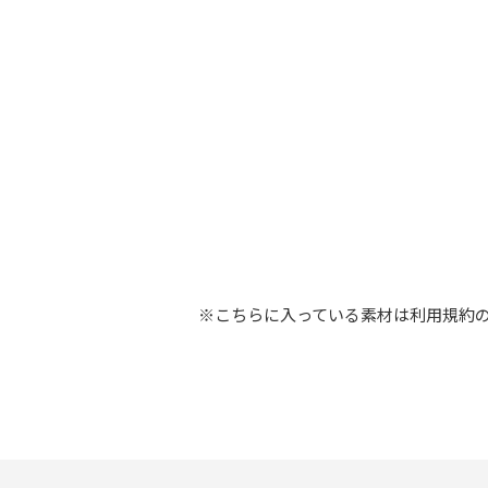
※こちらに入っている素材は利用規約