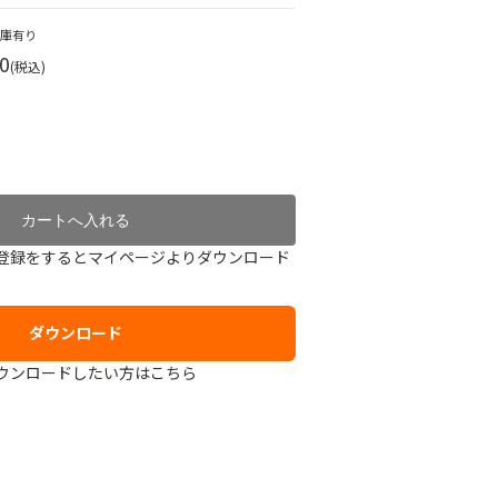
在庫有り
0
(税込)
登録をするとマイページよりダウンロード
ダウンロード
ウンロードしたい方はこちら