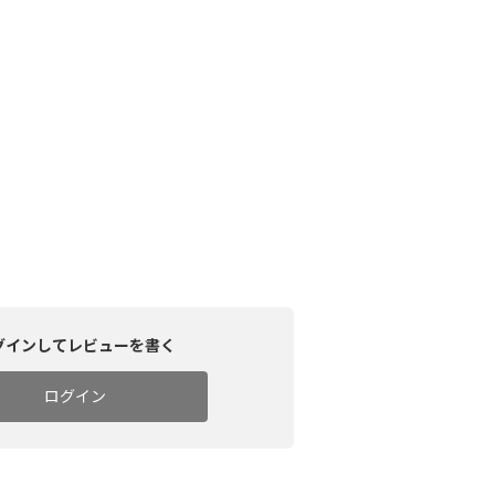
グインしてレビューを書く
ログイン