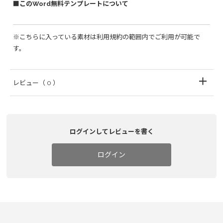
■このWord無料テンプレートについて
※こちらに入っている素材は利用規約の範囲内でご利用が可能で
す。
レビュー
（ 0 ）
ログインしてレビューを書く
ログイン