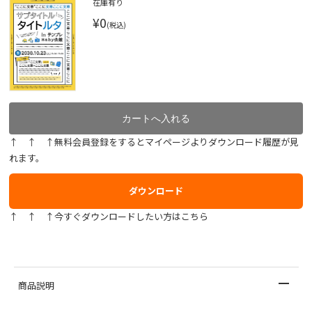
在庫有り
¥0
(税込)
↑ ↑ ↑無料会員登録をするとマイページよりダウンロード履歴が見
れます。
ダウンロード
↑ ↑ ↑今すぐダウンロードしたい方はこちら
商品説明