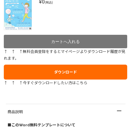
¥0
(税込)
↑ ↑ ↑無料会員登録をするとマイページよりダウンロード履歴が見
れます。
ダウンロード
↑ ↑ ↑今すぐダウンロードしたい方はこちら
商品説明
■このWord無料テンプレートについて