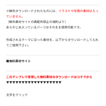
※無料ダウンロードされたものには、
イラストや写真の素材は入っ
ていません。
（無料素材サイトの再配布禁止の規約より）
あらかじめ入っているパーツはそのまま使用可能です。
作成されるテーマに沿った素材を、以下からダウンロードして入れ
てご使用下さい。
■無料素材サイト
このテンプレで使用した無料素材のダウンロードはコチラから
▼▼▼▼▼▼▼▼▼▼▼▼▼▼▼▼▼▼
文字をクリック