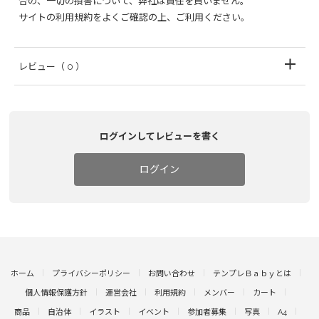
合の、一切の損害について、弊社は責任を負いません。
サイトの利用規約をよくご確認の上、ご利用ください。
レビュー
（ 0 ）
ログインしてレビューを書く
ログイン
ホーム
プライバシーポリシー
お問い合わせ
テンプレＢａｂｙとは
個人情報保護方針
運営会社
利用規約
メンバー
カート
商品
自治体
イラスト
イベント
参加者募集
写真
A4