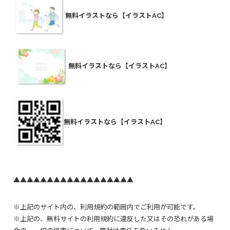
無料イラストなら【イラストAC】
無料イラストなら【イラストAC】
無料イラストなら【イラストAC】
▲▲▲▲▲▲▲▲▲▲▲▲▲▲▲▲▲▲
※上記のサイト内の、利用規約の範囲内でご利用が可能です。
※上記の、無料サイトの利用規約に違反した又はその恐れがある場