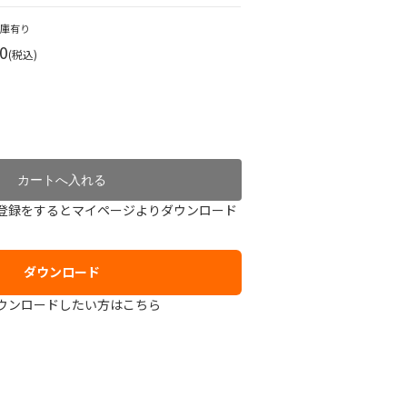
在庫有り
0
(税込)
登録をするとマイページよりダウンロード
ダウンロード
ウンロードしたい方はこちら