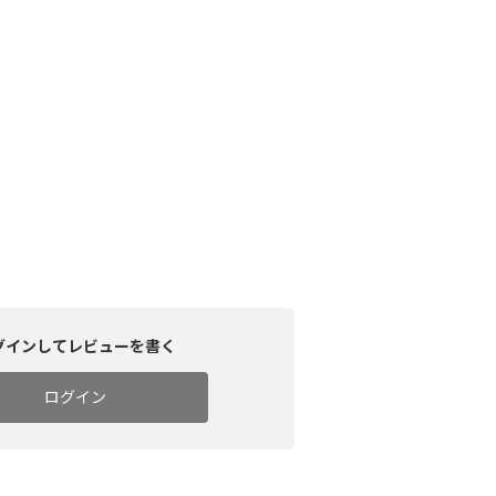
グインしてレビューを書く
ログイン