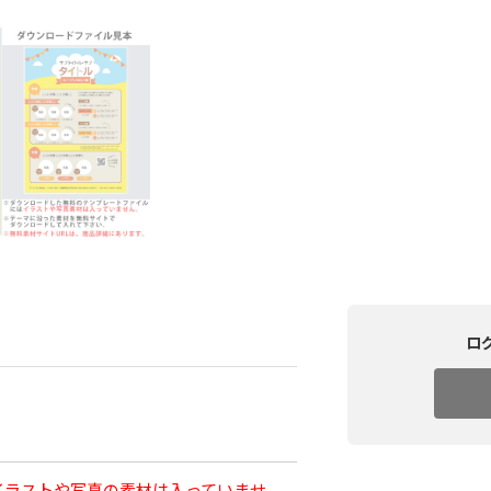
ロ
イラストや写真の素材は入っていませ