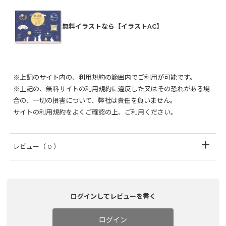
無料イラストなら【イラストAC】
※上記のサイト内の、利用規約の範囲内でご利用が可能です。
※上記の、無料サイトの利用規約に違反した又はその恐れがある場
合の、一切の損害について、弊社は責任を負いません。
サイトの利用規約をよくご確認の上、ご利用ください。
レビュー
（ 0 ）
ログインしてレビューを書く
ログイン