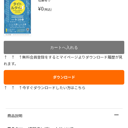
在庫有り
¥0
(税込)
↑ ↑ ↑無料会員登録をするとマイページよりダウンロード履歴が見
れます。
ダウンロード
↑ ↑ ↑今すぐダウンロードしたい方はこちら
商品説明