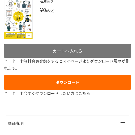
在庫有り
¥0
(税込)
↑ ↑ ↑無料会員登録をするとマイページよりダウンロード履歴が見
れます。
ダウンロード
↑ ↑ ↑今すぐダウンロードしたい方はこちら
商品説明