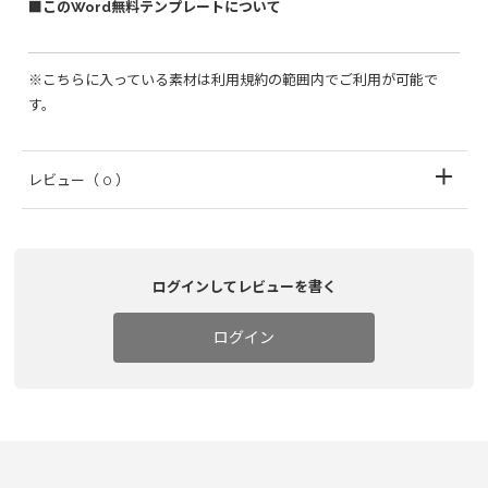
■このWord無料テンプレートについて
※こちらに入っている素材は利用規約の範囲内でご利用が可能で
す。
レビュー
（ 0 ）
ログインしてレビューを書く
ログイン