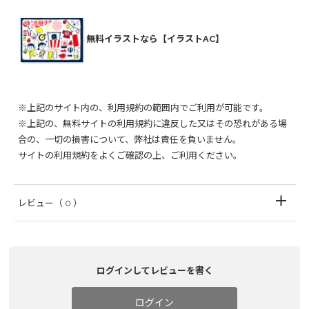
無料イラストなら【イラストAC】
※上記のサイト内の、利用規約の範囲内でご利用が可能です。
※上記の、無料サイトの利用規約に違反した又はその恐れがある場
合の、一切の損害について、弊社は責任を負いません。
サイトの利用規約をよくご確認の上、ご利用ください。
レビュー
（ 0 ）
ログインしてレビューを書く
ログイン