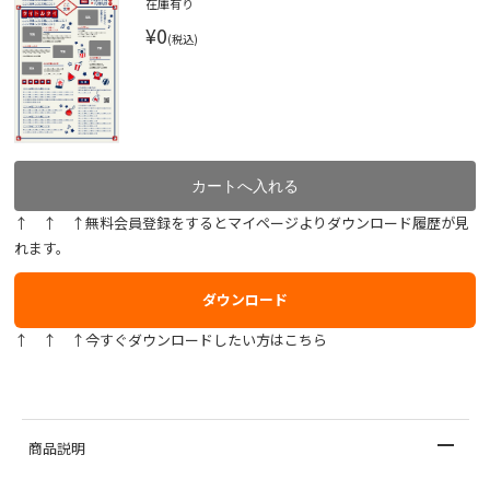
在庫有り
¥0
(税込)
↑ ↑ ↑無料会員登録をするとマイページよりダウンロード履歴が見
れます。
ダウンロード
↑ ↑ ↑今すぐダウンロードしたい方はこちら
商品説明