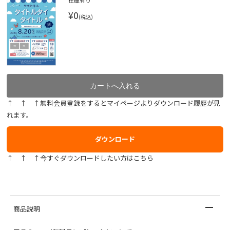
在庫有り
¥0
(税込)
↑ ↑ ↑無料会員登録をするとマイページよりダウンロード履歴が見
れます。
ダウンロード
↑ ↑ ↑今すぐダウンロードしたい方はこちら
商品説明