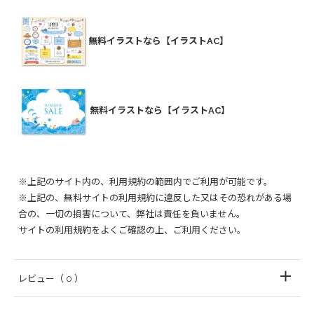
無料イラストなら【イラストAC】
無料イラストなら【イラストAC】
※上記のサイト内の、利用規約の範囲内でご利用が可能です。
※上記の、無料サイトの利用規約に違反した又はその恐れがある場
合の、一切の損害について、弊社は責任を負いません。
サイトの利用規約をよくご確認の上、ご利用ください。
レビュー
（ 0 ）