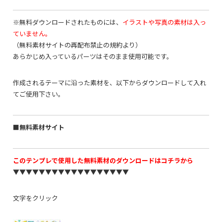
※無料ダウンロードされたものには、
イラストや写真の素材は入っ
ていません。
（無料素材サイトの再配布禁止の規約より）
あらかじめ入っているパーツはそのまま使用可能です。
作成されるテーマに沿った素材を、以下からダウンロードして入れ
てご使用下さい。
■無料素材サイト
このテンプレで使用した無料素材のダウンロードはコチラから
▼▼▼▼▼▼▼▼▼▼▼▼▼▼▼▼▼▼
文字をクリック