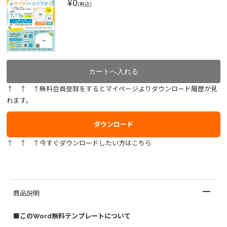
¥0
(税込)
↑ ↑ ↑無料会員登録をするとマイページよりダウンロード履歴が見
れます。
ダウンロード
↑ ↑ ↑今すぐダウンロードしたい方はこちら
商品説明
■このWord無料テンプレートについて