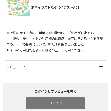
無料イラストなら【イラストAC】
※上記のサイト内の、利用規約の範囲内でご利用が可能です。
※上記の、無料サイトの利用規約に違反した又はその恐れがある場
合の、一切の損害について、弊社は責任を負いません。
サイトの利用規約をよくご確認の上、ご利用ください。
レビュー
（ 0 ）
ログインしてレビューを書く
ログイン