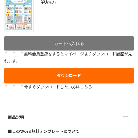
¥0
(税込)
↑ ↑ ↑無料会員登録をするとマイページよりダウンロード履歴が見
れます。
ダウンロード
↑ ↑ ↑今すぐダウンロードしたい方はこちら
商品説明
■このWord無料テンプレートについて