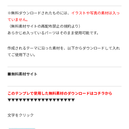
※無料ダウンロードされたものには、
イラストや写真の素材は入っ
ていません。
（無料素材サイトの再配布禁止の規約より）
あらかじめ入っているパーツはそのまま使用可能です。
作成されるテーマに沿った素材を、以下からダウンロードして入れ
てご使用下さい。
■無料素材サイト
このテンプレで使用した無料素材のダウンロードはコチラから
▼▼▼▼▼▼▼▼▼▼▼▼▼▼▼▼▼▼
文字をクリック