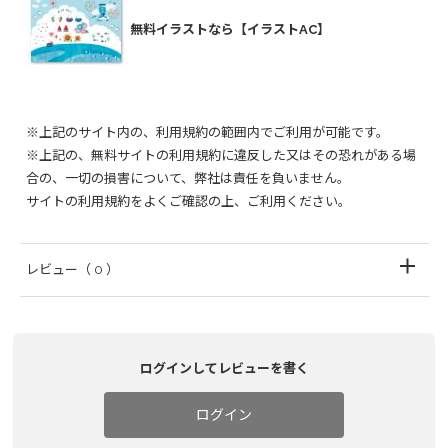
無料イラストなら【イラストAC】
※上記のサイト内の、利用規約の範囲内でご利用が可能です。
※上記の、無料サイトの利用規約に違反した又はその恐れがある場
合の、一切の損害について、弊社は責任を負いません。
サイトの利用規約をよくご確認の上、ご利用ください。
レビュー
（ 0 ）
ログインしてレビューを書く
ログイン