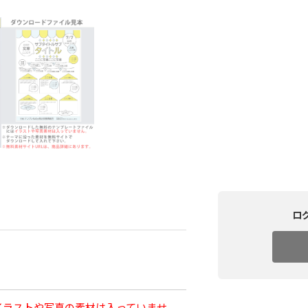
ロ
イラストや写真の素材は入っていませ