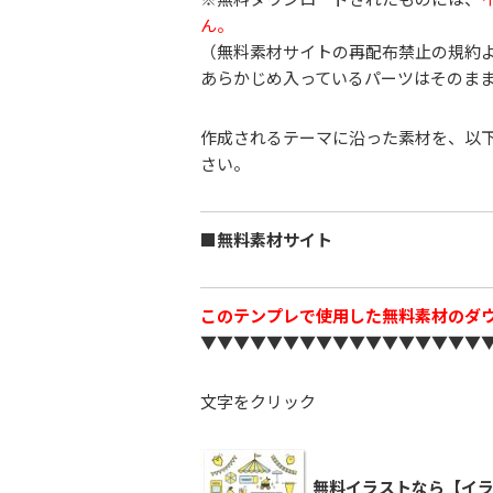
ん。
（無料素材サイトの再配布禁止の規約
あらかじめ入っているパーツはそのま
作成されるテーマに沿った素材を、以
さい。
■無料素材サイト
このテンプレで使用した無料素材のダ
▼▼▼▼▼▼▼▼▼▼▼▼▼▼▼▼▼
文字をクリック
無料イラストなら【イラ