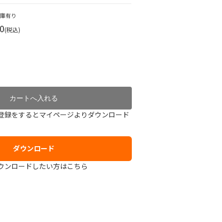
在庫有り
0
(税込)
登録をするとマイページよりダウンロード
ダウンロード
ウンロードしたい方はこちら