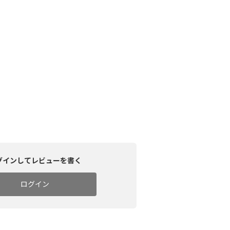
グインしてレビューを書く
ログイン