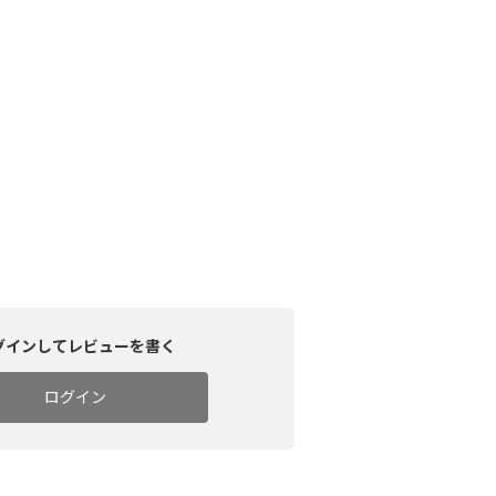
グインしてレビューを書く
ログイン