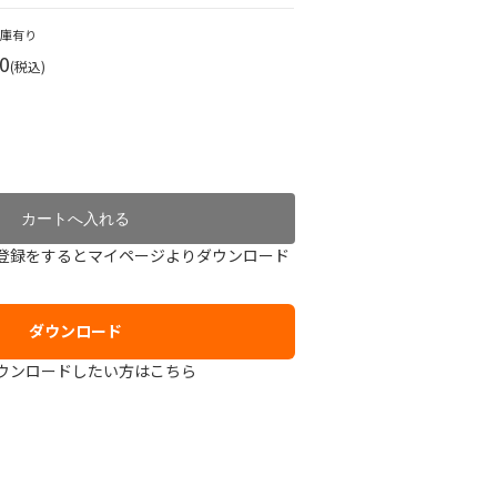
在庫有り
0
(税込)
登録をするとマイページよりダウンロード
ダウンロード
ウンロードしたい方はこちら