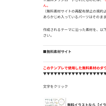
ん。
（無料素材サイトの再配布禁止の規約
あらかじめ入っているパーツはそのま
作成されるテーマに沿った素材を、以
さい。
■無料素材サイト
このテンプレで使用した無料素材のダ
▼▼▼▼▼▼▼▼▼▼▼▼▼▼▼▼▼
文字をクリック
無料イラストなら【イラ