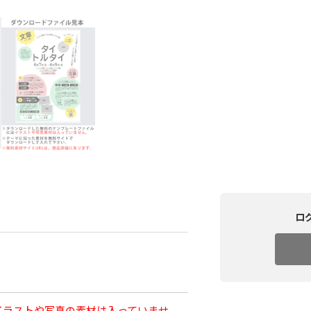
ロ
イラストや写真の素材は入っていませ