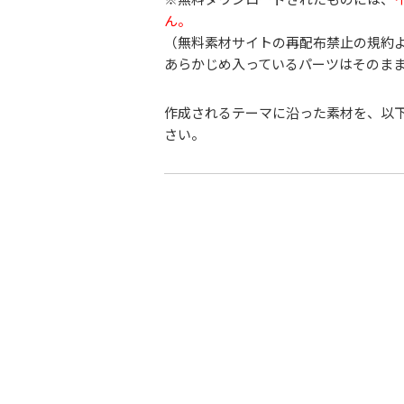
ん。
（無料素材サイトの再配布禁止の規約
あらかじめ入っているパーツはそのま
作成されるテーマに沿った素材を、以
さい。