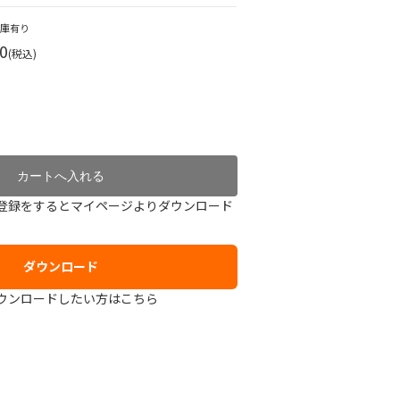
在庫有り
0
(税込)
登録をするとマイページよりダウンロード
ダウンロード
ウンロードしたい方はこちら