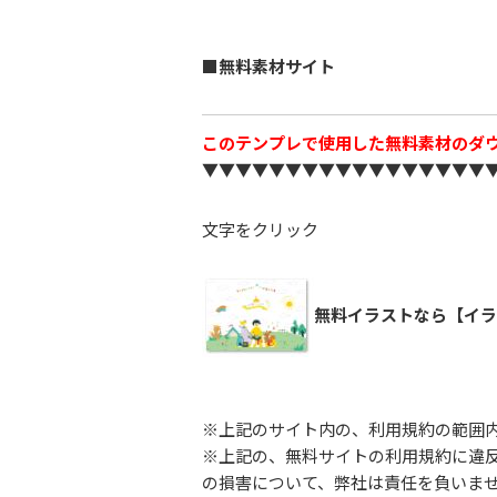
■無料素材サイト
このテンプレで使用した無料素材のダ
▼▼▼▼▼▼▼▼▼▼▼▼▼▼▼▼▼
文字をクリック
無料イラストなら【イラ
※上記のサイト内の、利用規約の範囲
※上記の、無料サイトの利用規約に違
の損害について、弊社は責任を負いま