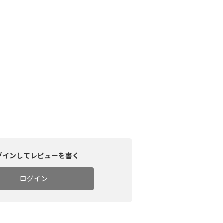
グインしてレビューを書く
ログイン