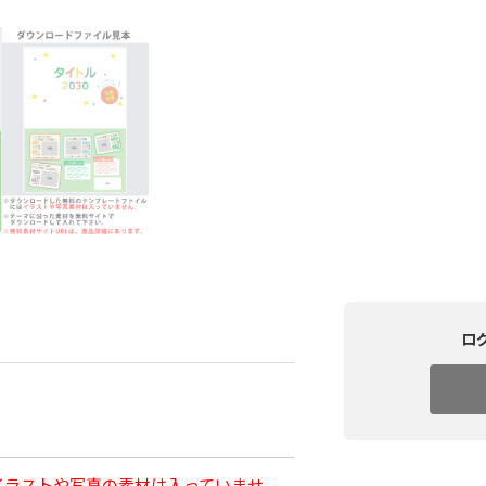
ロ
イラストや写真の素材は入っていませ