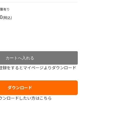
在庫有り
0
(税込)
登録をするとマイページよりダウンロード
ダウンロード
ウンロードしたい方はこちら