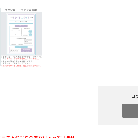
ロ
イラストや写真の素材は入っていませ