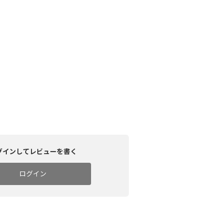
グインしてレビューを書く
ログイン