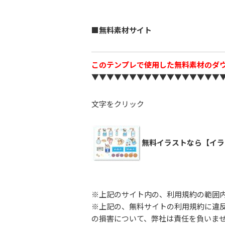
■無料素材サイト
このテンプレで使用した無料素材のダ
▼▼▼▼▼▼▼▼▼▼▼▼▼▼▼▼▼
文字をクリック
無料イラストなら【イラ
※上記のサイト内の、利用規約の範囲
※上記の、無料サイトの利用規約に違
の損害について、弊社は責任を負いま