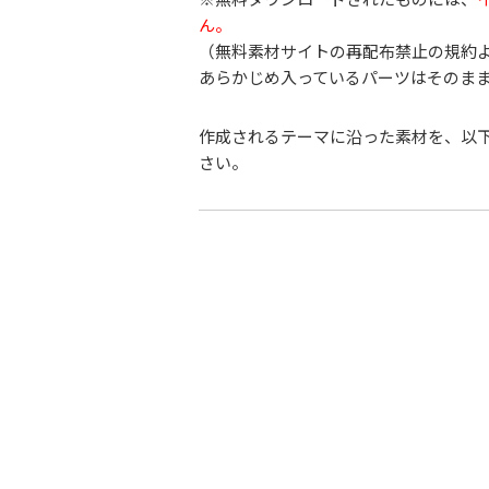
ん。
（無料素材サイトの再配布禁止の規約
あらかじめ入っているパーツはそのま
作成されるテーマに沿った素材を、以
さい。