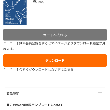
¥0
(税込)
↑ ↑ ↑無料会員登録をするとマイページよりダウンロード履歴が見
れます。
ダウンロード
↑ ↑ ↑今すぐダウンロードしたい方はこちら
商品説明
■このWord無料テンプレートについて