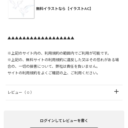
無料イラストなら【イラストAC】
▲▲▲▲▲▲▲▲▲▲▲▲▲▲▲▲▲▲
※上記のサイト内の、利用規約の範囲内でご利用が可能です。
※上記の、無料サイトの利用規約に違反した又はその恐れがある場
合の、一切の損害について、弊社は責任を負いません。
サイトの利用規約をよくご確認の上、ご利用ください。
レビュー
（ 0 ）
ログインしてレビューを書く