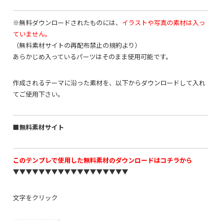
※無料ダウンロードされたものには、
イラストや写真の素材は入っ
ていません。
（無料素材サイトの再配布禁止の規約より）
あらかじめ入っているパーツはそのまま使用可能です。
作成されるテーマに沿った素材を、以下からダウンロードして入れ
てご使用下さい。
■無料素材サイト
このテンプレで使用した無料素材のダウンロードはコチラから
▼▼▼▼▼▼▼▼▼▼▼▼▼▼▼▼▼▼
文字をクリック