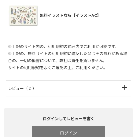
無料イラストなら【イラストAC】
※上記のサイト内の、利用規約の範囲内でご利用が可能です。
※上記の、無料サイトの利用規約に違反した又はその恐れがある場
合の、一切の損害について、弊社は責任を負いません。
サイトの利用規約をよくご確認の上、ご利用ください。
レビュー
（ 0 ）
ログインしてレビューを書く
ログイン