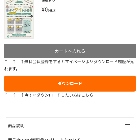
在庫有り
¥0
(税込)
↑ ↑ ↑無料会員登録をするとマイページよりダウンロード履歴が見
れます。
ダウンロード
↑ ↑ ↑今すぐダウンロードしたい方はこちら
商品説明