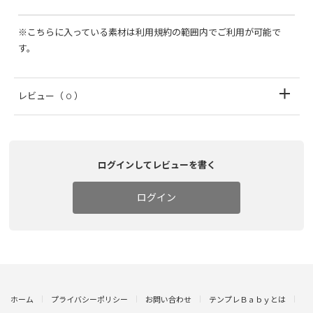
※こちらに入っている素材は利用規約の範囲内でご利用が可能で
す。
レビュー
（ 0 ）
ログインしてレビューを書く
ログイン
ホーム
プライバシーポリシー
お問い合わせ
テンプレＢａｂｙとは