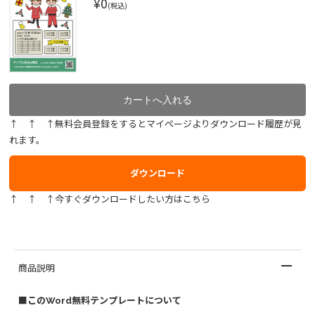
¥0
(税込)
↑ ↑ ↑無料会員登録をするとマイページよりダウンロード履歴が見
れます。
ダウンロード
↑ ↑ ↑今すぐダウンロードしたい方はこちら
商品説明
■このWord無料テンプレートについて