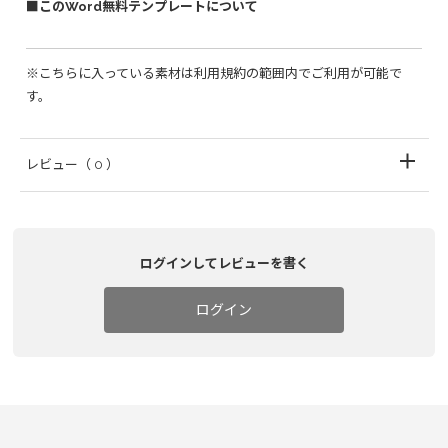
■このWord無料テンプレートについて
※こちらに入っている素材は利用規約の範囲内でご利用が可能で
す。
レビュー
（ 0 ）
ログインしてレビューを書く
ログイン