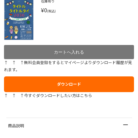
在庫有り
¥0
(税込)
↑ ↑ ↑無料会員登録をするとマイページよりダウンロード履歴が見
れます。
ダウンロード
↑ ↑ ↑今すぐダウンロードしたい方はこちら
商品説明