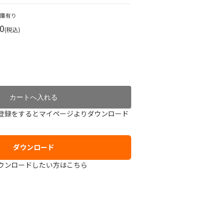
在庫有り
0
(税込)
登録をするとマイページよりダウンロード
ダウンロード
ウンロードしたい方はこちら