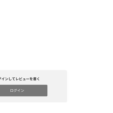
グインしてレビューを書く
ログイン