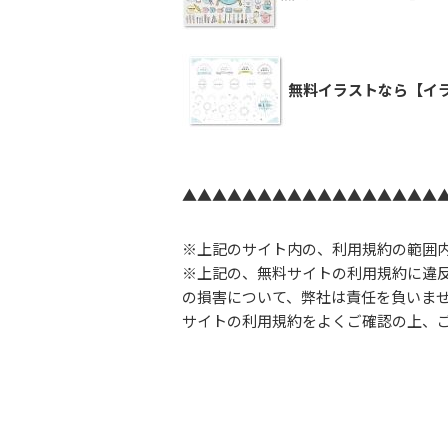
無料イラストなら【イラ
▲▲▲▲▲▲▲▲▲▲▲▲▲▲▲▲▲
※上記のサイト内の、利用規約の範囲
※上記の、無料サイトの利用規約に違
の損害について、弊社は責任を負いま
サイトの利用規約をよくご確認の上、