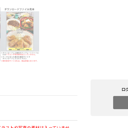
ロ
イラストや写真の素材は入っていませ