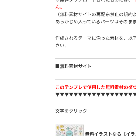
ん。
（無料素材サイトの再配布禁止の規約
あらかじめ入っているパーツはそのま
作成されるテーマに沿った素材を、以
さい。
■無料素材サイト
このテンプレで使用した無料素材のダ
▼▼▼▼▼▼▼▼▼▼▼▼▼▼▼▼▼
文字をクリック
無料イラストなら【イラ