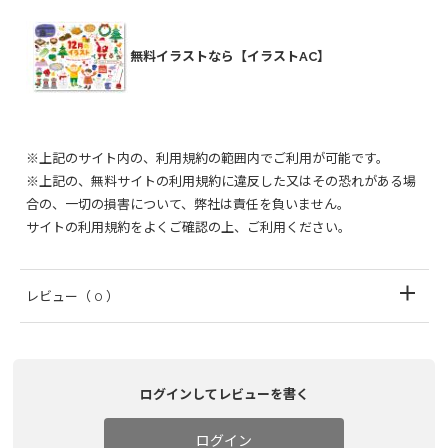
無料イラストなら【イラストAC】
※上記のサイト内の、利用規約の範囲内でご利用が可能です。
※上記の、無料サイトの利用規約に違反した又はその恐れがある場
合の、一切の損害について、弊社は責任を負いません。
サイトの利用規約をよくご確認の上、ご利用ください。
レビュー
（ 0 ）
ログインしてレビューを書く
ログイン