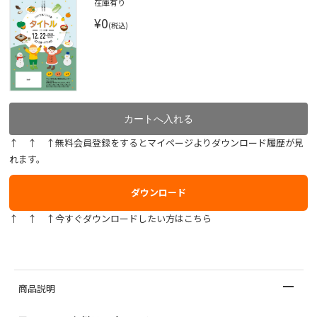
在庫有り
¥0
(税込)
↑ ↑ ↑無料会員登録をするとマイページよりダウンロード履歴が見
れます。
ダウンロード
↑ ↑ ↑今すぐダウンロードしたい方はこちら
商品説明