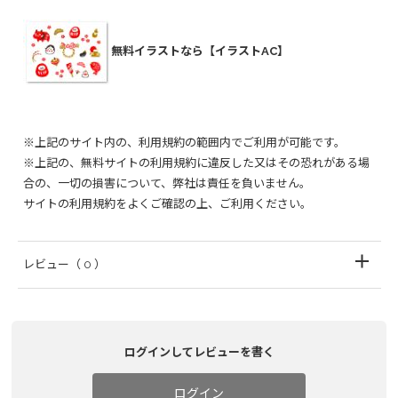
無料イラストなら【イラストAC】
※上記のサイト内の、利用規約の範囲内でご利用が可能です。
※上記の、無料サイトの利用規約に違反した又はその恐れがある場
合の、一切の損害について、弊社は責任を負いません。
サイトの利用規約をよくご確認の上、ご利用ください。
レビュー
（ 0 ）
ログインしてレビューを書く
ログイン