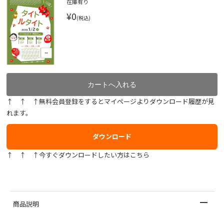
在庫有り
¥0
(税込)
↑ ↑ ↑無料会員登録をするとマイページよりダウンロード履歴が見
れます。
ダウンロード
↑ ↑ ↑今すぐダウンロードしたい方はこちら
商品説明