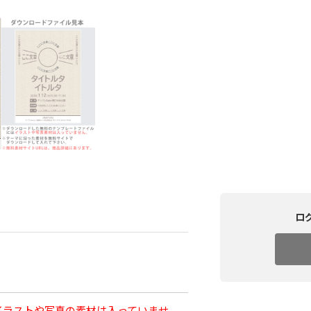
ロ
イラストや写真の素材は入っていませ