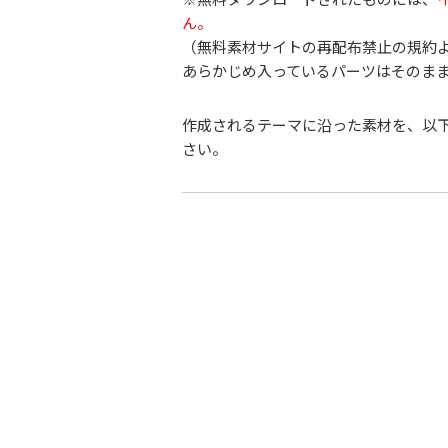
ん。
（無料素材サイトの再配布禁止の規約
あらかじめ入っているパーツはそのま
作成されるテーマに沿った素材を、以
さい。