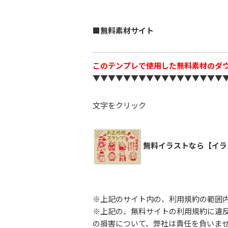
■無料素材サイト
このテンプレで使用した無料素材のダ
▼▼▼▼▼▼▼▼▼▼▼▼▼▼▼▼▼
文字をクリック
無料イラストなら【イラ
※上記のサイト内の、利用規約の範囲
※上記の、無料サイトの利用規約に違
の損害について、弊社は責任を負いま