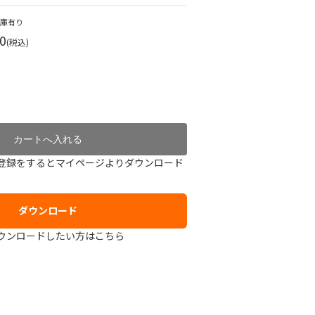
在庫有り
0
(税込)
登録をするとマイページよりダウンロード
ダウンロード
ウンロードしたい方はこちら