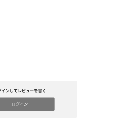
グインしてレビューを書く
ログイン