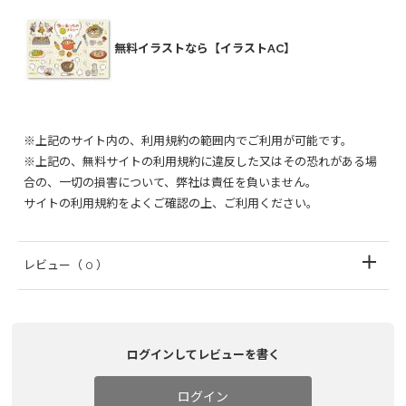
無料イラストなら【イラストAC】
※上記のサイト内の、利用規約の範囲内でご利用が可能です。
※上記の、無料サイトの利用規約に違反した又はその恐れがある場
合の、一切の損害について、弊社は責任を負いません。
サイトの利用規約をよくご確認の上、ご利用ください。
レビュー
（ 0 ）
ログインしてレビューを書く
ログイン