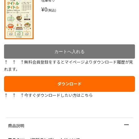
在庫有り
¥0
(税込)
↑ ↑ ↑無料会員登録をするとマイページよりダウンロード履歴が見
れます。
ダウンロード
↑ ↑ ↑今すぐダウンロードしたい方はこちら
商品説明