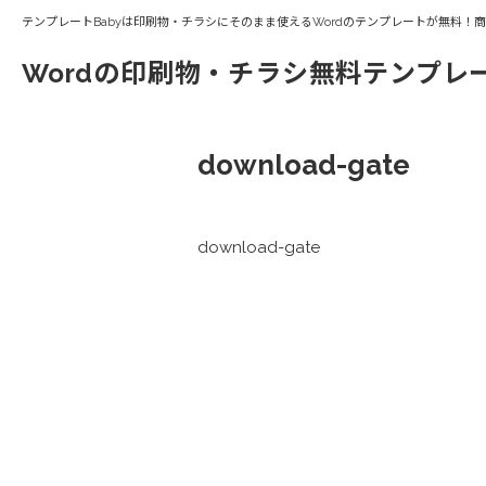
テンプレートBabyは印刷物・チラシにそのまま使えるWordのテンプレートが無料！
Wordの印刷物・チラシ無料テンプレ
download-gate
download-gate