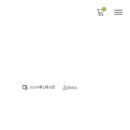
0
2026年3月6日
tBaby