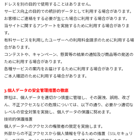
ドレスを別の目的で使用することはありません。
サービス向上の目的での統計的データとして利用する場合があります。
お客様にご連絡をする必要が生じた場合に利用する場合があります。
当サイトに関するアンケートを実施するために利用する場合がありま
す。
有料サービスを利用したユーザーへの利用料金請求のために利用する場
合があります。
コンテストや、キャンペーン、懸賞等の結果の通知及び商品等の発送の
ために利用する場合があります。
各種サービスの案内をお届けするために利用する場合があります。
ご本人確認のために利用する場合があります。
3.個人データの安全管理措置の徹底
弊社は、個人データを適切かつ慎重に管理し、その漏洩、誤用、改ざ
ん、不正アクセスなどの危険については、以下の通り、必要かつ適切な
レベルの安全対策を実施し、個人データの保護に努めます。
技術的保護措置
個人データへのアクセスの権限者の限定を実施します。
外部からの不正アクセスから個人情報を守るための措置（SSLセキュリ